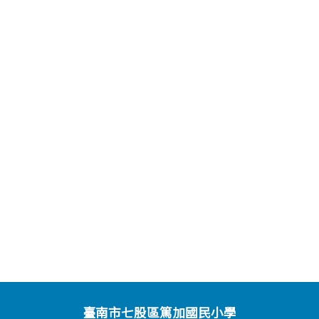
臺南市七股區篤加國民小學