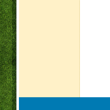
頁尾區域內容