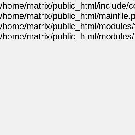
/home/matrix/public_html/include
/home/matrix/public_html/mainfile.
/home/matrix/public_html/modules
/home/matrix/public_html/modules