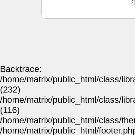
'
Backtrace:
/home/matrix/public_html/class/lib
(232)
/home/matrix/public_html/class/lib
(116)
/home/matrix/public_html/class/th
/home/matrix/public_html/footer.ph