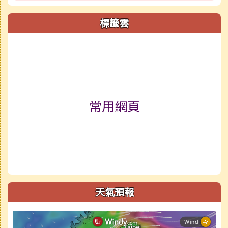
標籤雲
標籤雲導覽
常用網頁
天氣預報