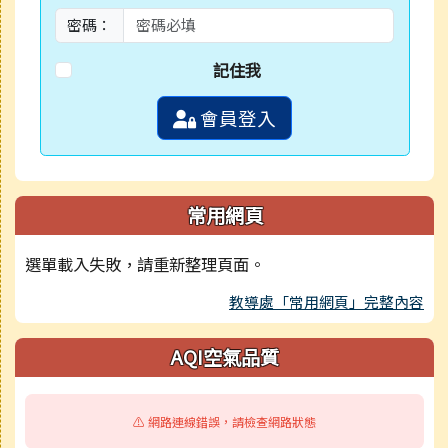
密碼：
記住我
會員登入
常用網頁
選單載入失敗，請重新整理頁面。
教導處「常用網頁」完整內容
AQI空氣品質
⚠️ 網路連線錯誤，請檢查網路狀態