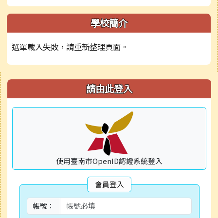
學校簡介
選單載入失敗，請重新整理頁面。
右邊區域內容
請由此登入
使用臺南市OpenID認證系統登入
會員登入
帳號：