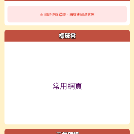
⚠️ 網路連線錯誤，請檢查網路狀態
標籤雲
標籤雲導覽
常用網頁