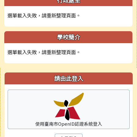
行政處室
選單載入失敗，請重新整理頁面。
學校簡介
選單載入失敗，請重新整理頁面。
右邊區域內容
請由此登入
使用臺南市OpenID認證系統登入