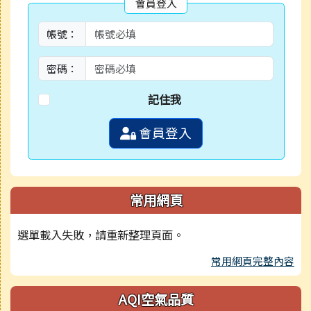
會員登入
帳號：
密碼：
記住我
會員登入
常用網頁
選單載入失敗，請重新整理頁面。
常用網頁完整內容
AQI空氣品質