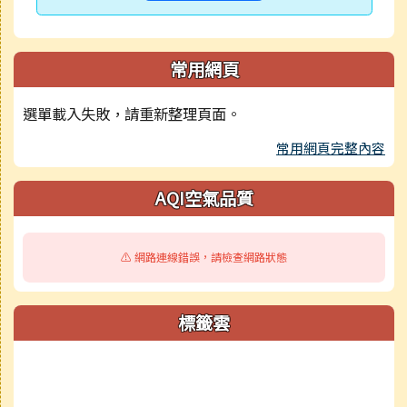
常用網頁
選單載入失敗，請重新整理頁面。
常用網頁完整內容
AQI空氣品質
⚠️ 網路連線錯誤，請檢查網路狀態
標籤雲
標籤雲導覽