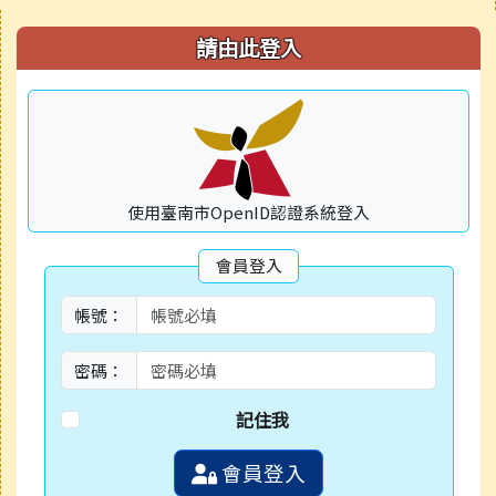
右邊區域內容
請由此登入
使用臺南市OpenID認證系統登入
會員登入
帳號：
密碼：
記住我
會員登入