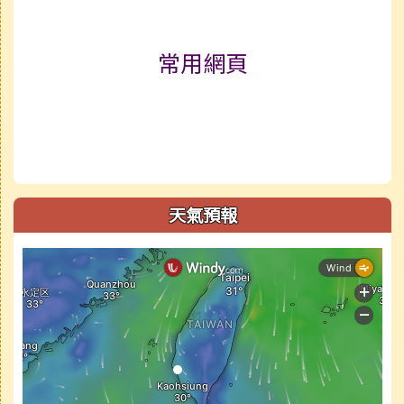
常用網頁
天氣預報